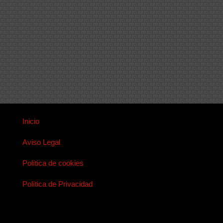
Inicio
Aviso Legal
Política de cookies
Política de Privacidad