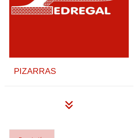
PIZARRAS